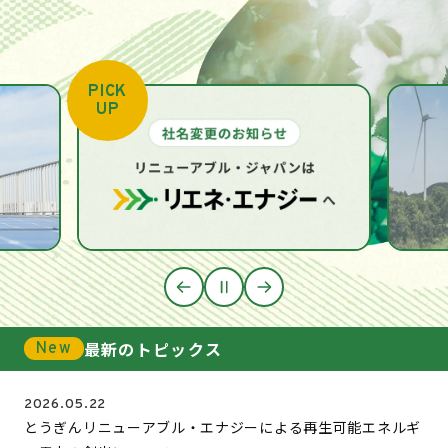
PICK
UP
最新のトピックス
New
2026.05.22
とうぎんリニューアブル・エナジーによる再生可能エネルギ