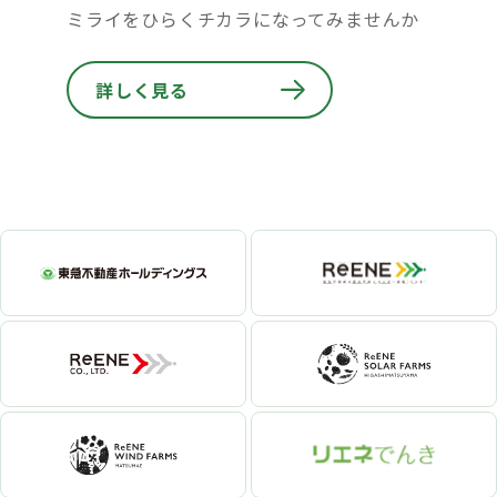
ミライをひらくチカラになってみませんか
詳しく見る