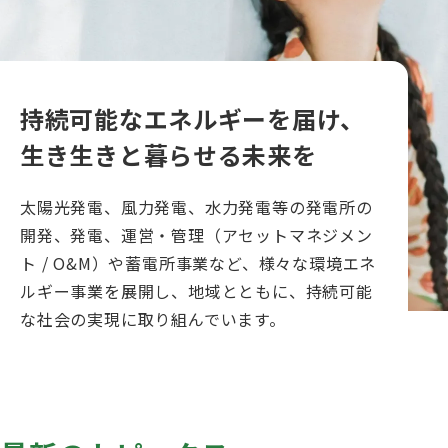
持続可能なエネルギーを届け、
生き生きと暮らせる未来を
太陽光発電、風力発電、水力発電等の発電所の
開発、発電、運営・管理（アセットマネジメン
ト / O&M）や蓄電所事業など、様々な環境エネ
ルギー事業を展開し、地域とともに、持続可能
な社会の実現に取り組んでいます。