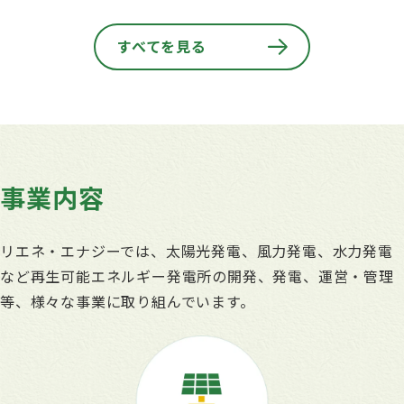
すべてを見る
事業内容
リエネ・エナジーでは、太陽光発電、風力発電、水力発電
など再生可能エネルギー発電所の開発、発電、運営・管理
等、様々な事業に取り組んでいます。