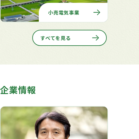
小売電気事業
すべてを見る
企業情報