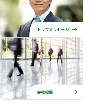
トップメッセージ
会社概要