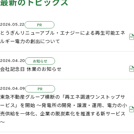
最新のトピックス
2026.05.22
PR
とうぎんリニューアブル・エナジーによる再生可能エネ
ルギー電力の創出について
2026.04.20
お知らせ
会社記念日 休業のお知らせ
2026.04.09
PR
東急不動産グループ横断の「再エネ調達ワンストップサ
ービス」を開始 ～発電所の開発・譲渡・運用、電力の小
売供給を一体化、企業の脱炭素化を推進する新サービス
～