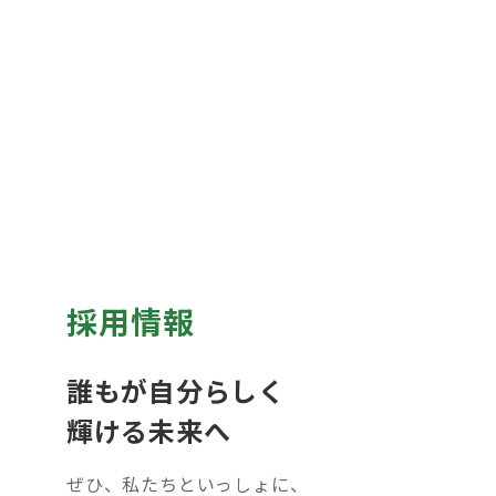
採用情報
誰もが自分らしく
輝ける未来へ
ぜひ、私たちといっしょに、