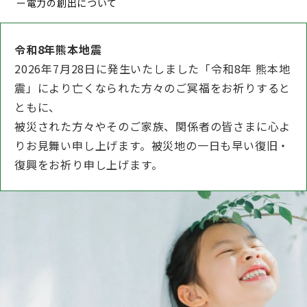
ー電力の創出について
令和8年熊本地震
2026年7月28日に発生いたしました「令和8年 熊本地
震」により亡くなられた方々のご冥福をお祈りすると
ともに、
被災された方々やそのご家族、関係者の皆さまに心よ
りお見舞い申し上げます。被災地の一日も早い復旧・
復興をお祈り申し上げます。