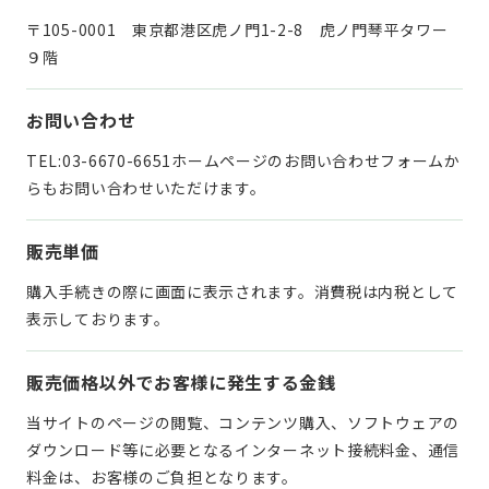
〒105-0001 東京都港区虎ノ門1-2-8 虎ノ門琴平タワー
９階
お問い合わせ
TEL:03-6670-6651
ホームページのお問い合わせフォームか
らもお問い合わせいただけます。
販売単価
購入手続きの際に画面に表示されます。
消費税は内税として
表示しております。
販売価格以外でお客様に発生する金銭
当サイトのページの閲覧、コンテンツ購入、ソフトウェアの
ダウンロード等に必要となるインターネット接続料金、通信
料金は、お客様のご負担となります。