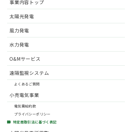
事業内容トップ
太陽光発電
風力発電
水力発電
O&Mサービス
遠隔監視システム
よくあるご質問
小売電気事業
電気需給約款
プライバシーポリシー
特定商取引法に基づく表記